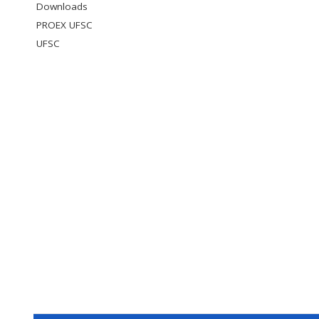
Downloads
PROEX UFSC
UFSC