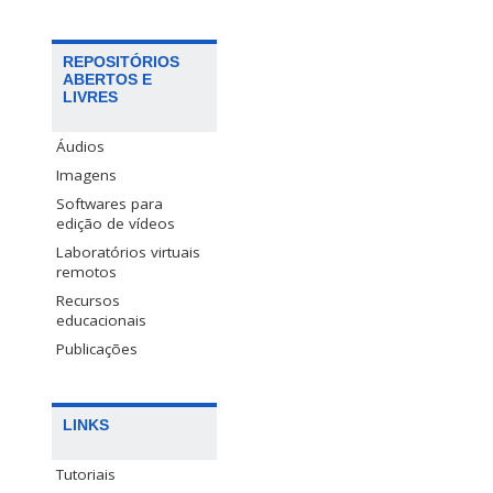
REPOSITÓRIOS
ABERTOS E
LIVRES
Áudios
Imagens
Softwares para
edição de vídeos
Laboratórios virtuais
remotos
Recursos
educacionais
Publicações
LINKS
Tutoriais