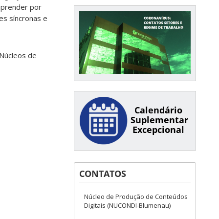
aprender por
es síncronas e
 Núcleos de
Calendário
Suplementar
Excepcional
CONTATOS
Núcleo de Produção de Conteúdos
Digitais (NUCONDI-Blumenau)