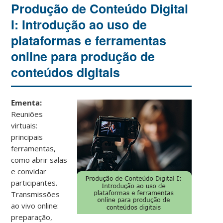
Produção de Conteúdo Digital
I: Introdução ao uso de
plataformas e ferramentas
online para produção de
conteúdos digitais
Ementa:
Reuniões
virtuais:
principais
ferramentas,
como abrir salas
e convidar
participantes.
Transmissões
ao vivo online:
preparação,