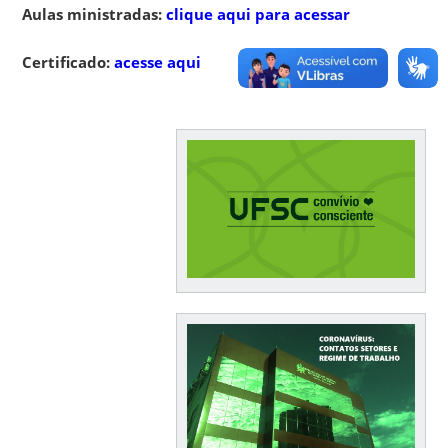
Aulas ministradas:
clique aqui para acessar
Certificado:
acesse aqui