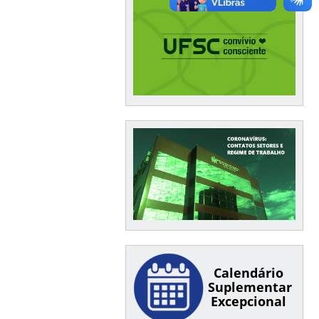
Calendário
Suplementar
Excepcional