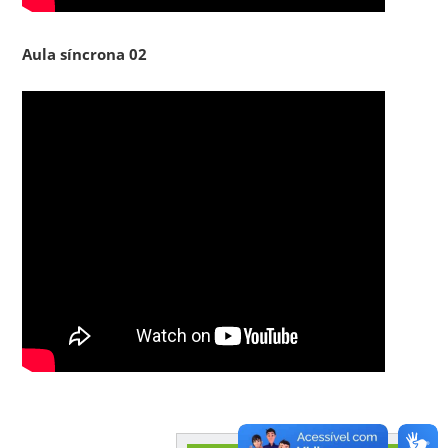
Aula síncrona 02